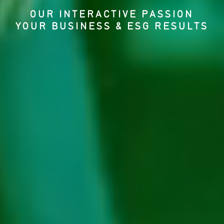
OUR INTERACTIVE PASSION
YOUR BUSINESS & ESG RESULTS