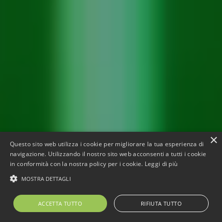
×
Questo sito web utilizza i cookie per migliorare la tua esperienza di
navigazione. Utilizzando il nostro sito web acconsenti a tutti i cookie
in conformità con la nostra policy per i cookie.
Leggi di più
MOSTRA DETTAGLI
ACCETTA TUTTO
RIFIUTA TUTTO